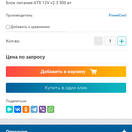
Блок питания ATX 12V v2.3 500 вт
Производитель:
PowerCool
Добавить к сравнению
−
+
Кол-во:
Цена по запросу
Добавить в корзину
Купить в один клик
Поделиться:
Описание