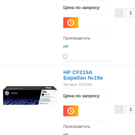
Цена по запросу
−
Производитель:
HP
HP CF219A
Барабан №19a
Артикул:
CF219A
Цена по запросу
−
Производитель:
HP