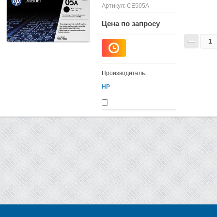
Артикул:
CE505A
Цена по запросу
−
Производитель:
HP