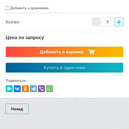
Добавить к сравнению
−
+
Кол-во:
Цена по запросу
Добавить в корзину
Купить в один клик
Поделиться:
Назад