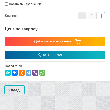
Добавить к сравнению
−
+
Кол-во:
Цена по запросу
Добавить в корзину
Купить в один клик
Поделиться:
Назад