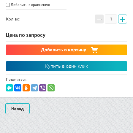
Добавить к сравнению
−
+
Кол-во:
Цена по запросу
Добавить в корзину
Купить в один клик
Поделиться:
Назад