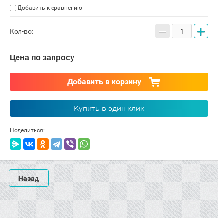
Добавить к сравнению
−
+
Кол-во:
Цена по запросу
Добавить в корзину
Купить в один клик
Поделиться:
Назад