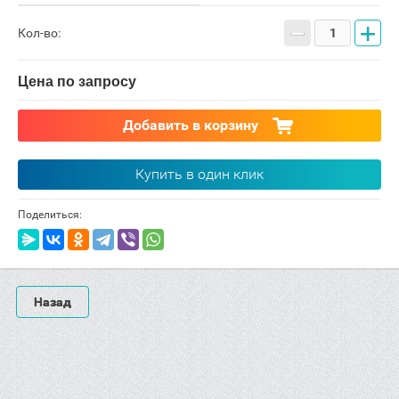
−
+
Кол-во:
Цена по запросу
Добавить в корзину
Купить в один клик
Поделиться:
Назад